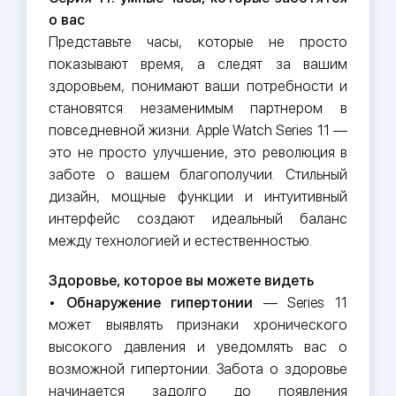
о вас
Представьте часы, которые не просто
показывают время, а следят за вашим
здоровьем, понимают ваши потребности и
становятся незаменимым партнером в
повседневной жизни. Apple Watch Series 11 —
это не просто улучшение, это революция в
заботе о вашем благополучии. Стильный
дизайн, мощные функции и интуитивный
интерфейс создают идеальный баланс
между технологией и естественностью.
Здоровье, которое вы можете видеть
•
Обнаружение гипертонии
— Series 11
может выявлять признаки хронического
высокого давления и уведомлять вас о
возможной гипертонии. Забота о здоровье
начинается задолго до появления