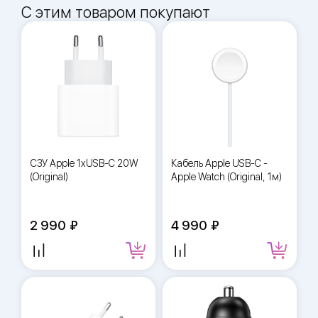
С этим товаром покупают
СЗУ Apple 1xUSB-C 20W
Кабель Apple USB-C -
(Original)
Apple Watch (Original, 1м)
2 990
4 990