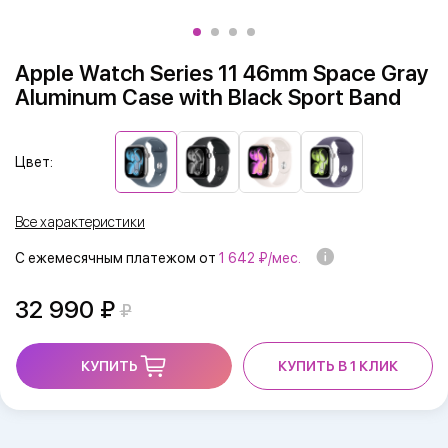
Apple Watch Series 11 46mm Space Gray
Aluminum Case with Black Sport Band
Цвет:
Все характеристики
С ежемесячным платежом от
1 642 ₽/мес.
32 990
КУПИТЬ
КУПИТЬ В 1 КЛИК