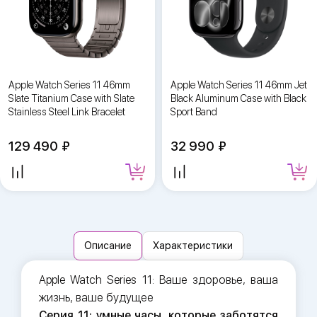
Apple Watch Series 11 46mm
Apple Watch Series 11 46mm Jet
Slate Titanium Case with Slate
Black Aluminum Case with Black
Stainless Steel Link Bracelet
Sport Band
129 490
32 990
Описание
Характеристики
Apple Watch Series 11: Ваше здоровье, ваша
жизнь, ваше будущее
Серия 11: умные часы, которые заботятся