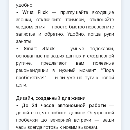
удобно.
•
Wrist Flick
— приглушайте входящие
звонки, отключайте таймеры, отклоняйте
уведомления — просто быстро переверните
запястье и обратно. Удобно, когда руки
заняты.
•
Smart Stack
— умные подсказки,
основанные на ваших данных и ежедневной
рутине, предлагают вам полезные
рекомендации в нужный момент. “Пора
пробежаться” — и вы уже на пути к новой
цели.
Дизайн, созданный для жизни
•
До 24 часов автономной работы
—
делайте то, что любите, дольше. От утренней
пробежки до вечерней встречи — ваши
часы всегда готовы к новым вызовам.