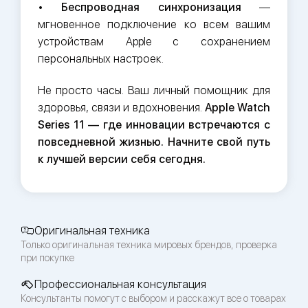
•
Беспроводная синхронизация
—
мгновенное подключение ко всем вашим
устройствам Apple с сохранением
персональных настроек.
Не просто часы. Ваш личный помощник для
здоровья, связи и вдохновения.
Apple Watch
Series 11 — где инновации встречаются с
повседневной жизнью. Начните свой путь
к лучшей версии себя сегодня.
Оригинальная техника
Только оригинальная техника мировых брендов, проверка
при покупке
Профессиональная консультация
Консультанты помогут с выбором и расскажут все о товарах