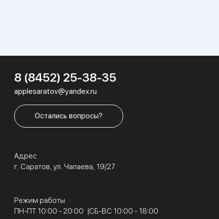
8 (8452) 25-38-35
applesaratov@yandex.ru
Остались вопросы?
Адрес
г. Саратов, ул. Чапаева, 19/27
Режим работы
ПН-ПТ 10:00 - 20:00
СБ-ВС 10:00 - 18:00