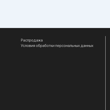
Распродажа
Условия обработки персональных данных