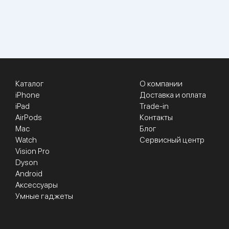
Каталог
О компании
iPhone
Доставка и оплата
iPad
Trade-in
AirPods
Контакты
Mac
Блог
Watch
Сервисный центр
Vision Pro
Dyson
Android
Аксессуары
Умные гаджеты