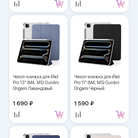
Чехол-книжка для iPad
Чехол-книжка для iPad
Pro 13" (M4, M5) Gurdini
Pro 11" (M4, M5) Gurdini
Origami Лавандовый
Origami Черный
1 690
1 590