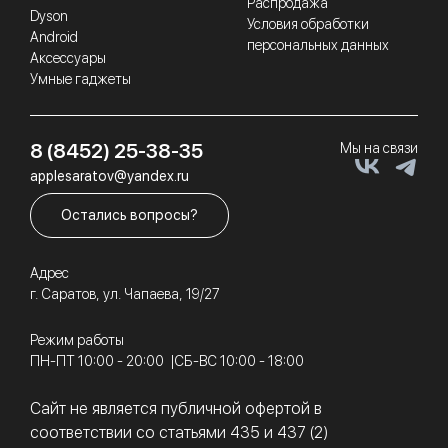
Распродажа
Dyson
Условия обработки
Android
персональных данных
Аксессуары
Умные гаджеты
8 (8452) 25-38-35
Мы на связи
applesaratov@yandex.ru
Остались вопросы?
Адрес
г. Саратов, ул. Чапаева, 19/27
Режим работы
ПН-ПТ 10:00 - 20:00
СБ-ВС 10:00 - 18:00
Сайт не является публичной офертой в
соответствии со статьями 435 и 437 (2)