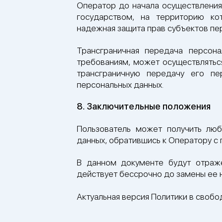
Оператор до начала осуществления
государством, на территорию ко
надежная защита прав субъектов пе
Трансграничная передача персон
требованиям, может осуществляться
трансграничную передачу его пе
персональных данных.
8. Заключительные положения
Пользователь может получить лю
данных, обратившись к Оператору 
В данном документе будут отраж
действует бессрочно до замены ее 
Актуальная версия Политики в свобод