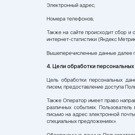
Электронный адрес;
Номера телефонов;
Также на сайте происходит сбор и о
интернет-статистики (Яндекс Метрика
Вышеперечисленные данные далее п
4. Цели обработки персональных
Цель обработки персональных дан
писем; предоставление доступа Пол
Также Оператор имеет право направ
различных событиях. Пользователь
письмо на адрес электронной почт
специальных предложениях».
Обезличенные данные Пользователе