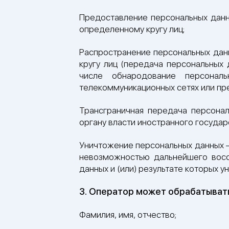
Предоставление персональных данн
определенному кругу лиц;
Распространение персональных дан
кругу лиц (передача персональных 
числе обнародование персонал
телекоммуникационных сетях или пр
Трансграничная передача персонал
органу власти иностранного госуда
Уничтожение персональных данных –
невозможностью дальнейшего восс
данных и (или) результате которых 
3. Оператор может обрабатыват
Фамилия, имя, отчество;