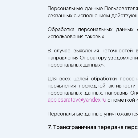
Персональные данные Пользователя н
связанных с исполнением действующ
Обработка персональных данных 
использования таковых.
В случае выявления неточностей в
направления Оператору уведомлени
персональных данных».
Для всех целей обработки персон
проявления последней активности
персональных данных, направив О
applesaratov@yandex.ru
с пометкой 
Персональные данные уничтожаются 
7. Трансграничная передача пер