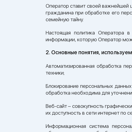
Оператор ставит своей важнейшей ц
гражданина при обработке его перс
семейную тайну.
Настоящая политика Оператора в
информации, которую Оператор может 
2. Основные понятия, используе
Автоматизированная обработка пер
техники;
Блокирование персональных данных
обработка необходима для уточнени
Веб-сайт – совокупность графическ
их доступность в сети интернет по се
Информационная система персона