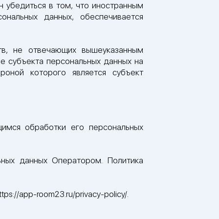
 убедиться в том, что иностранным
ональных данных, обеспечивается
тв, не отвечающих вышеуказанным
ме субъекта персональных данных на
роной которого является субъект
имся обработки его персональных
ных данных Оператором. Политика
://app-room23.ru/privacy-policy/.