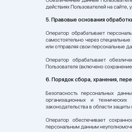
действиях Пользователей на сайте, 
5. Правовые основания обработк
Оператор обрабатывает персональн
самостоятельно через специальные ф
или отправляя свои персональные да
Оператор обрабатывает обезличе
Пользователя (включено сохранение 
6. Порядок сбора, хранения, пер
Безопасность персональных данны
организационных и технически
законодательства в области защиты
Оператор обеспечивает сохранно
персональным данным неуполномоче