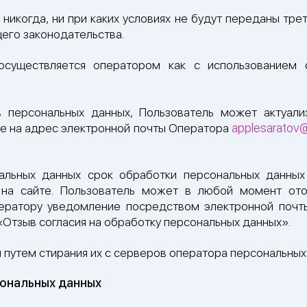
икогда, ни при каких условиях не будут переданы тре
его законодательства.
осуществляется оператором как с использованием с
 персональных данных, Пользователь может актуали
applesaratov
е на адрес электронной почты Оператора
альных данных срок обработки персональных данных 
 на сайте. Пользователь может в любой момент ото
ператору уведомление посредством электронной почт
«Отзыв согласия на обработку персональных данных».
путем стирания их с серверов оператора персональных
сональных данных