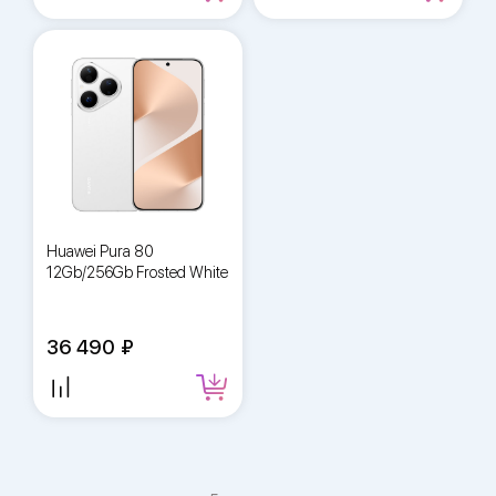
Huawei Pura 80
12Gb/256Gb Frosted White
36 490