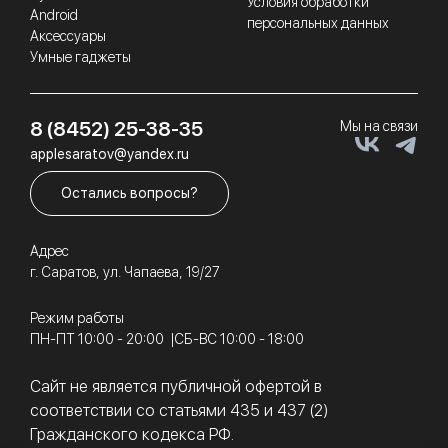
Условия обработки
Android
персональных данных
Аксессуары
Умные гаджеты
8 (8452) 25-38-35
Мы на связи
applesaratov@yandex.ru
Остались вопросы?
Адрес
г. Саратов, ул. Чапаева, 19/27
Режим работы
ПН-ПТ 10:00 - 20:00
СБ-ВС 10:00 - 18:00
Сайт не является публичной офертой в
соответствии со статьями 435 и 437 (2)
Гражданского кодекса РФ.