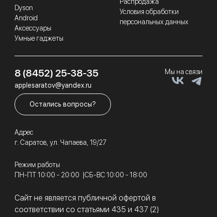
Распродажа
Dyson
Условия обработки
Android
персональных данных
Аксессуары
Умные гаджеты
8 (8452) 25-38-35
Мы на связи
applesaratov@yandex.ru
Остались вопросы?
Адрес
г. Саратов, ул. Чапаева, 19/27
Режим работы
ПН-ПТ 10:00 - 20:00
СБ-ВС 10:00 - 18:00
Сайт не является публичной офертой в
соответствии со статьями 435 и 437 (2)