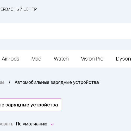
СЕРВИСНЫЙ ЦЕНТР
AirPods
Mac
Watch
Vision Pro
Dyson
ры
Автомобильные зарядные устройства
е зарядные устройства
ровать
По умолчанию