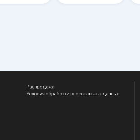
Распродажа
Условия обработки персональных данных