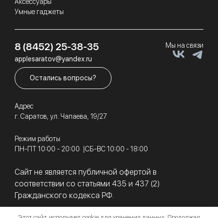
Аксессуары
Умные гаджеты
8 (8452) 25-38-35
Мы на связи
applesaratov@yandex.ru
Остались вопросы?
Адрес
г. Саратов, ул. Чапаева, 19/27
Режим работы
ПН-ПТ 10:00 - 20:00
СБ-ВС 10:00 - 18:00
Сайт не является публичной офертой в
соответствии со статьями 435 и 437 (2)
Гражданского кодекса РФ.
Этот сайт использует cookie для хранения данных. Продолжая