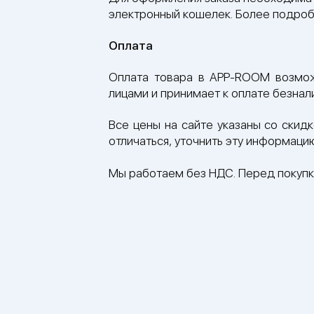
электронный кошелек. Более подроб
Оплата
Оплата товара в APP-ROOM возмо
лицами и принимает к оплате безнал
Все цены на сайте указаны со скид
отличаться, уточнить эту информац
Мы работаем без НДС. Перед покупк