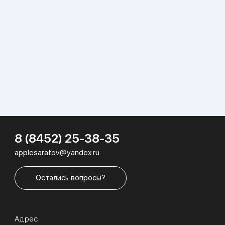
8 (8452) 25-38-35
applesaratov@yandex.ru
Остались вопросы?
Адрес