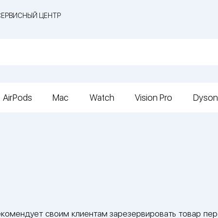
СЕРВИСНЫЙ ЦЕНТР
AirPods
Mac
Watch
Vision Pro
Dyson
комендует своим клиентам зарезервировать товар пер