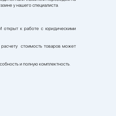
азине у нашего специалиста.
 открыт к работе с юридическими
му расчету стоимость товаров может
собность и полную комплектность.