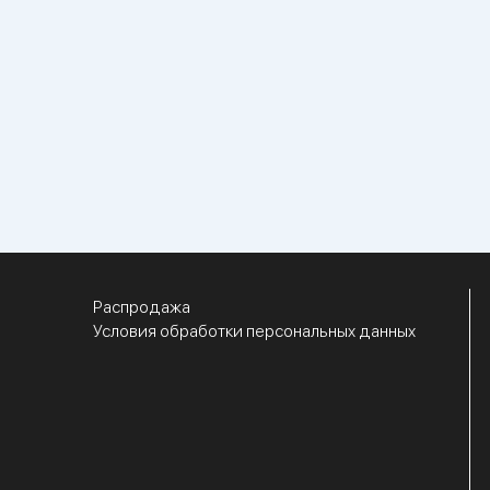
Распродажа
Условия обработки персональных данных