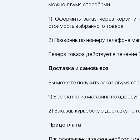
можно двумя способами:
1) Оформить заказ через корзину
стоимость выбранного товара.
2) Позвонив по номеру телефона ма
Резерв товара действует в течение 
Доставка и самовывоз
Вы можете получить заказ двумя сп
1) Бесплатно из магазина по адресу: у
2) Заказав курьерскую доставку по го
Предоплата
Для оформления заказа необходима 