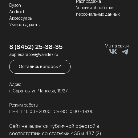
Распродажа
Dyson
Условия обработки
Android
персональных данных
Аксессуары
Умные гаджеты
8 (8452) 25-38-35
Мы на связи
applesaratov@yandex.ru
Остались вопросы?
Адрес
г. Саратов, ул. Чапаева, 19/27
Режим работы
ПН-ПТ 10:00 - 20:00
СБ-ВС 10:00 - 18:00
Сайт не является публичной офертой в
соответствии со статьями 435 и 437 (2)