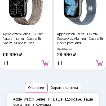
Apple Watch Series 11 46mm
Apple Watch Series 11 42mm
Natural Titanium Case with
Space Gray Aluminum Case with
Natural Milanese Loop
Black Sport Band
30 990
66 990
29 990
Описание
Характеристики
Apple Watch Series 11: Ваше здоровье, ваша
жизнь, ваше будущее