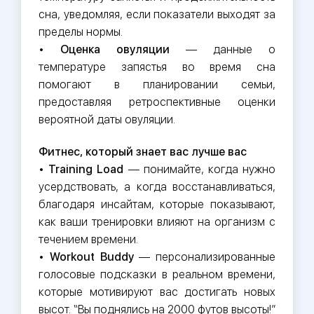
сна, уведомляя, если показатели выходят за
пределы нормы.
•
Оценка овуляции
— данные о
температуре запястья во время сна
помогают в планировании семьи,
предоставляя ретроспективные оценки
вероятной даты овуляции.
Фитнес, который знает вас лучше вас
•
Training Load
— понимайте, когда нужно
усердствовать, а когда восстанавливаться,
благодаря инсайтам, которые показывают,
как ваши тренировки влияют на организм с
течением времени.
•
Workout Buddy
— персонализированные
голосовые подсказки в реальном времени,
которые мотивируют вас достигать новых
высот. “Вы поднялись на 2000 футов высоты!”