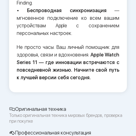
Finding.
•
Беспроводная синхронизация
—
мгновенное подключение ко всем вашим
устройствам Apple с сохранением
персональных настроек.
Не просто часы. Ваш личный помощник для
здоровья, связи и вдохновения.
Apple Watch
Series 11 — где инновации встречаются с
повседневной жизнью. Начните свой путь
к лучшей версии себя сегодня.
Оригинальная техника
Только оригинальная техника мировых брендов, проверка
при покупке
Профессиональная консультация