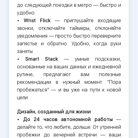
до следующей поездки в метро — быстро и
удобно.
•
Wrist Flick
— приглушайте входящие
звонки, отключайте таймеры, отклоняйте
уведомления — просто быстро переверните
запястье и обратно. Удобно, когда руки
заняты.
•
Smart Stack
— умные подсказки,
основанные на ваших данных и ежедневной
рутине, предлагают вам полезные
рекомендации в нужный момент. “Пора
пробежаться” — и вы уже на пути к новой
цели.
Дизайн, созданный для жизни
•
До 24 часов автономной работы
—
делайте то, что любите, дольше. От утренней
пробежки до вечерней встречи — ваши