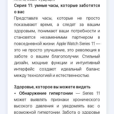
Серия 11: умные часы, которые заботятся
о вас
Представьте часы, которые не просто
показывают время, а следят за вашим
здоровьем, понимают ваши потребности и
становятся незаменимым партнером в
повседневной жизни. Apple Watch Series 11 —
это не просто улучшение, это революция в
заботе о вашем благополучии. Стильный
дизайн, мощные функции и интуитивный
интерфейс создают идеальный баланс
между технологией и естественностью.
Здоровье, которое вы можете видеть
•
Обнаружение гипертонии
— Series 11
может выявлять признаки хронического
высокого давления и уведомлять вас о
возможной гипертонии. Забота о здоровье