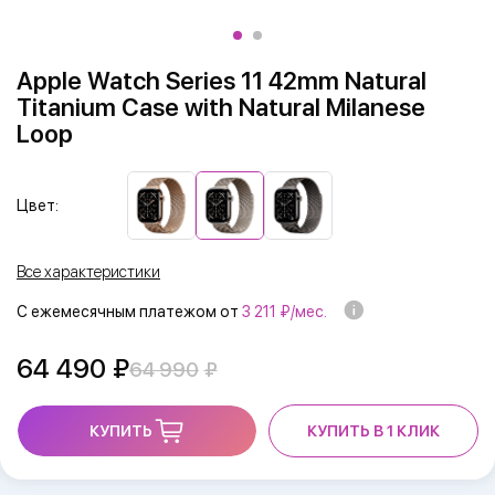
Apple Watch Series 11 42mm Natural
Titanium Case with Natural Milanese
Loop
Цвет:
Все характеристики
С ежемесячным платежом от
3 211 ₽/мес.
64 490
64 990
КУПИТЬ
КУПИТЬ В 1 КЛИК