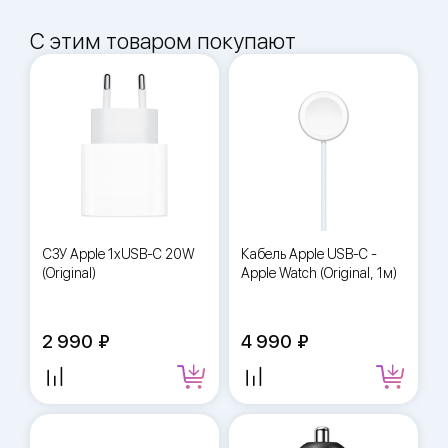
С этим товаром покупают
СЗУ Apple 1xUSB-C 20W
Кабель Apple USB-C -
(Original)
Apple Watch (Original, 1м)
2 990
4 990