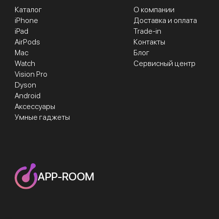
Каталог
О компании
iPhone
Доставка и оплата
iPad
Trade-in
AirPods
Контакты
Mac
Блог
Watch
Сервисный центр
Vision Pro
Dyson
Android
Аксессуары
Умные гаджеты
APP-ROOM