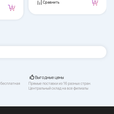
Сравнить
Выгодные цены
 бесплатная
Прямые поставки из 16 разных стран.
Центральный склад на все филиалы