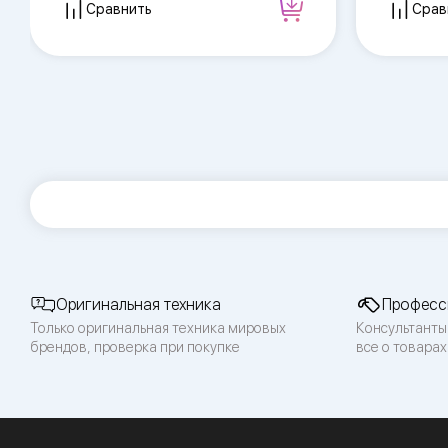
Сравнить
Срав
Оригинальная техника
Професс
Только оригинальная техника мировых
Консультанты
брендов, проверка при покупке
все о товарах