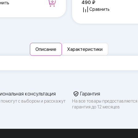
490
нить
Сравнить
Описание
Характеристики
иональная консультация
Гарантия
 помогут с выбором и расскажут
На все товары предоставляется
гарантия до 12 месяцев