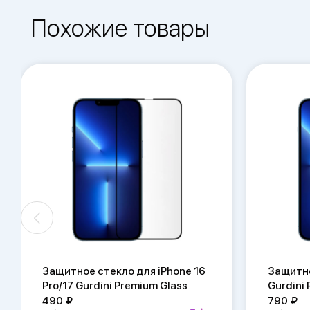
Похожие товары
Защитное стекло для iPhone 16
Защитно
Pro/17 Gurdini Premium Glass
Gurdini
490
790