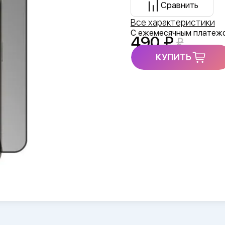
Сравнить
Все характеристики
С ежемесячным платеж
490
КУПИТЬ