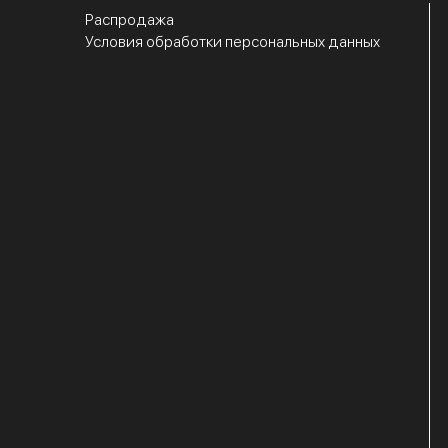
Распродажа
Условия обработки персональных данных