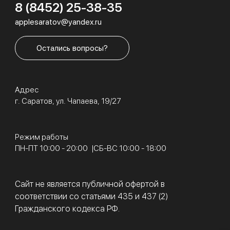
8 (8452) 25-38-35
applesaratov@yandex.ru
Остались вопросы?
Адрес
г. Саратов, ул. Чапаева, 19/27
Режим работы
ПН-ПТ 10:00 - 20:00
СБ-ВС 10:00 - 18:00
Сайт не является публичной офертой в
соответствии со статьями 435 и 437 (2)
Гражданского кодекса РФ.