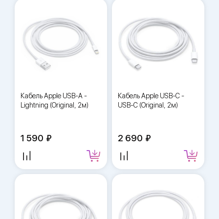
Кабель Apple USB-A -
Кабель Apple USB-C -
Lightning (Original, 2м)
USB-C (Original, 2м)
1 590
2 690