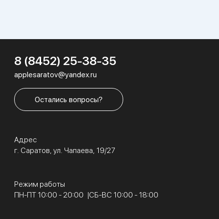
8 (8452) 25-38-35
applesaratov@yandex.ru
Остались вопросы?
Адрес
г. Саратов, ул. Чапаева, 19/27
Режим работы
ПН-ПТ 10:00 - 20:00
СБ-ВС 10:00 - 18:00