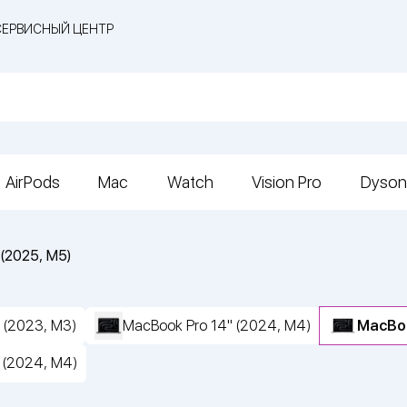
СЕРВИСНЫЙ ЦЕНТР
AirPods
Mac
Watch
Vision Pro
Dyson
(2025, M5)
 (2023, M3)
MacBook Pro 14" (2024, M4)
MacBoo
 (2024, M4)