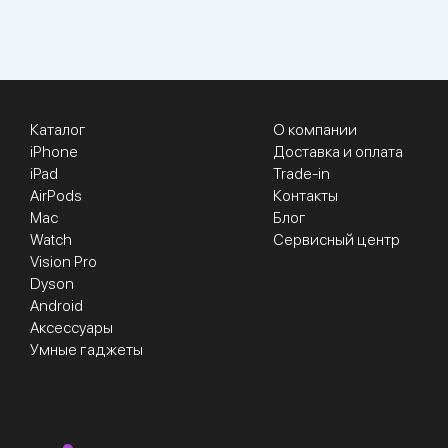
Каталог
О компании
iPhone
Доставка и оплата
iPad
Trade-in
AirPods
Контакты
Mac
Блог
Watch
Сервисный центр
Vision Pro
Dyson
Android
Аксессуары
Умные гаджеты