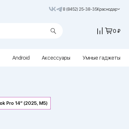
8 (8452) 25-38-35
Краснодар
0
Android
Аксессуары
Умные гаджеты
k Pro 14″ (2025, M5)