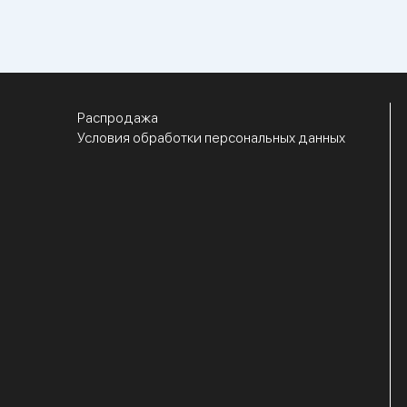
Распродажа
Условия обработки персональных данных