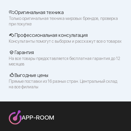
Оригинальная техника
Только оригинальная техника мировых брендов, проверка
при покупке
Профессиональная консультация
Консультанты помогут с выбором и расскажут все о товарах
Гарантия
На все товары предоставляется бесплатная гарантия до 12
месяцев
Выгодные цены
Прямые поставки из 16 разных стран. Центральный склад
на все филиалы
APP-ROOM