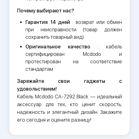
Почему выбирают нас?
Гарантия 14 дней
: возврат или обмен
при неисправности (товар должен
сохранить товарный вид).
Оригинальное качество
: кабель
сертифицирован Mcdodo и
протестирован на соответствие
стандартам
Заряжайте свои гаджеты с
удовольствием!
Кабель Mcdodo CA-7292 Black — идеальный
аксессуар для тех, кто ценит скорость,
надежность и элегантный дизайн. Закажите
его сегодня и оцените разницу!