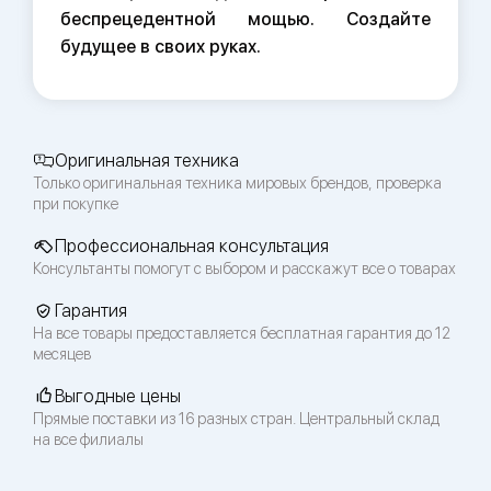
беспрецедентной мощью. Создайте
будущее в своих руках.
Оригинальная техника
Только оригинальная техника мировых брендов, проверка
при покупке
Профессиональная консультация
Консультанты помогут с выбором и расскажут все о товарах
Гарантия
На все товары предоставляется бесплатная гарантия до 12
месяцев
Выгодные цены
Прямые поставки из 16 разных стран. Центральный склад
на все филиалы