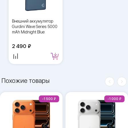
Внешний аккумулятор
Gurdini Wave Series 5000
mAh Midnight Blue
2 490
Похожие товары
-1 500
-1 000