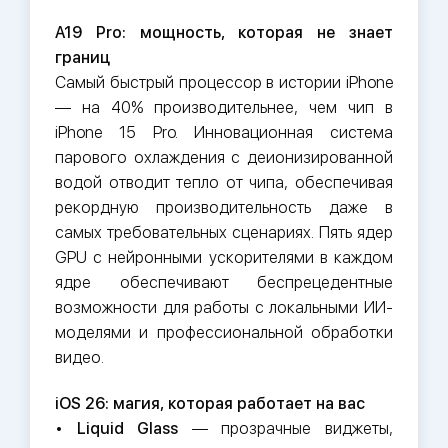
A19 Pro: мощность, которая не знает
границ
Самый быстрый процессор в истории iPhone
— на 40% производительнее, чем чип в
iPhone 15 Pro. Инновационная система
парового охлаждения с деионизированной
водой отводит тепло от чипа, обеспечивая
рекордную производительность даже в
самых требовательных сценариях. Пять ядер
GPU с нейронными ускорителями в каждом
ядре обеспечивают беспрецедентные
возможности для работы с локальными ИИ-
моделями и профессиональной обработки
видео.
iOS 26: магия, которая работает на вас
•
Liquid Glass
— прозрачные виджеты,