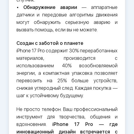
•
Обнаружение аварии
— аппаратные
датчики и передовые алгоритмы движения
могут обнаружить серьезную аварию и
вызвать помощь, если вы не можете.
Создан с заботой о планете
iPhone 17 Pro содержит 30% переработанных
материалов, производится с
использованием 40% возобновляемой
энергии, а компактная упаковка позволяет
перевозить на 25% больше устройств,
снижая углеродный след. Каждая покупка —
шаг к устойчивому будущему.
Не просто телефон. Ваш профессиональный
инструмент для творчества, общения и
вдохновения.
iPhone 17 Pro — где
инновационный дизайн встречается с