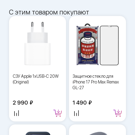
С этим товаром покупают
СЗУ Apple 1xUSB-C 20W
Защитное стекло для
(Original)
iPhone 17 Pro Max Remax
GL-27
2 990
1 490