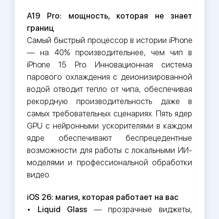
A19 Pro: мощность, которая не знает
границ
Самый быстрый процессор в истории iPhone
— на 40% производительнее, чем чип в
iPhone 15 Pro. Инновационная система
парового охлаждения с деионизированной
водой отводит тепло от чипа, обеспечивая
рекордную производительность даже в
самых требовательных сценариях. Пять ядер
GPU с нейронными ускорителями в каждом
ядре обеспечивают беспрецедентные
возможности для работы с локальными ИИ-
моделями и профессиональной обработки
видео.
iOS 26: магия, которая работает на вас
•
Liquid Glass
— прозрачные виджеты,