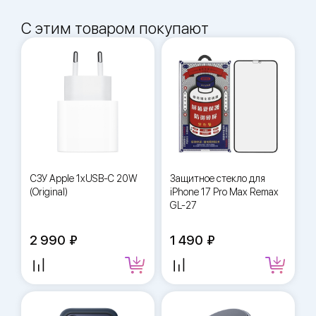
С этим товаром покупают
СЗУ Apple 1xUSB-C 20W
Защитное стекло для
(Original)
iPhone 17 Pro Max Remax
GL-27
2 990
1 490