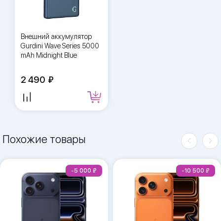
Внешний аккумулятор
Gurdini Wave Series 5000
mAh Midnight Blue
2 490
Похожие товары
-5 000
-10 500