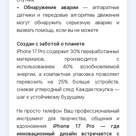
•
Обнаружение аварии
— аппаратные
датчики и передовые алгоритмы движения
могут обнаружить серьезную аварию и
вызвать помощь, если вы не можете.
Создан с заботой о планете
iPhone 17 Pro содержит 30% переработанных
материалов, производится с
использованием 40% возобновляемой
энергии, а компактная упаковка позволяет
перевозить на 25% больше устройств,
снижая углеродный след. Каждая покупка —
шаг к устойчивому будущему.
Не просто телефон. Ваш профессиональный
инструмент для творчества, общения и
вдохновения.
iPhone 17 Pro — где
инновационный дизайн встречается с