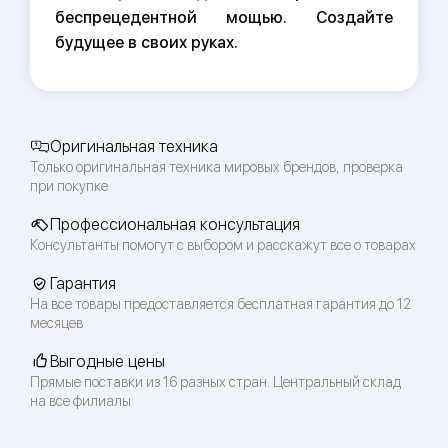
беспрецедентной мощью. Создайте
будущее в своих руках.
Оригинальная техника
Только оригинальная техника мировых брендов, проверка
при покупке
Профессиональная консультация
Консультанты помогут с выбором и расскажут все о товарах
Гарантия
На все товары предоставляется бесплатная гарантия до 12
месяцев
Выгодные цены
Прямые поставки из 16 разных стран. Центральный склад
на все филиалы