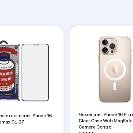
Чехол для iPhone 16 Pro 
е стекло для iPhone 16
Clear Case With MagSafe
Remax GL-27
Camera Control