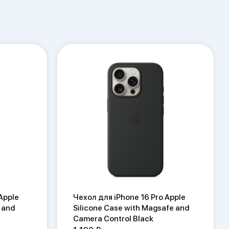
Apple
Чехол для iPhone 16 Pro Apple
 and
Silicone Case with Magsafe and
Camera Control Black