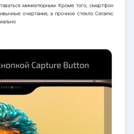
таваться миниатюрным. Кроме того, смартфон
ивычные очертания, а прочное стекло Ceramic
иально.