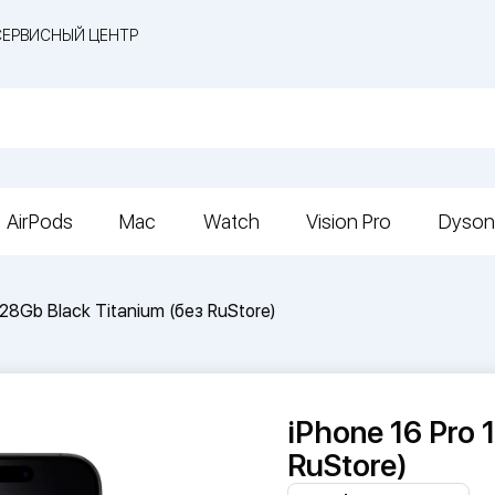
СЕРВИСНЫЙ ЦЕНТР
AirPods
Mac
Watch
Vision Pro
Dyson
128Gb Black Titanium (без RuStore)
iPhone 16 Pro 
RuStore)