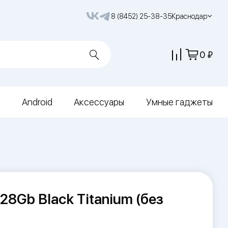
8 (8452) 25-38-35
Краснодар
0
Android
Аксессуары
Умные гаджеты
128Gb Black Titanium (без