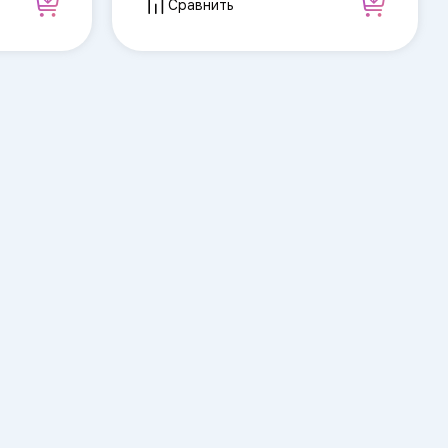
Сравнить