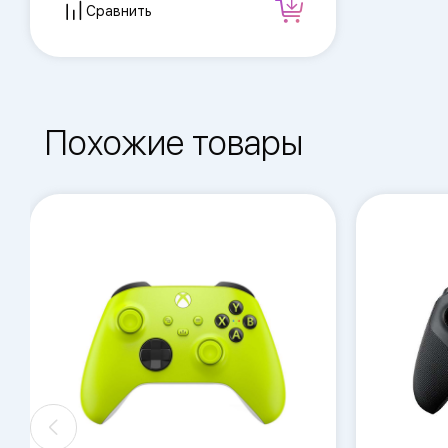
Сравнить
Похожие товары