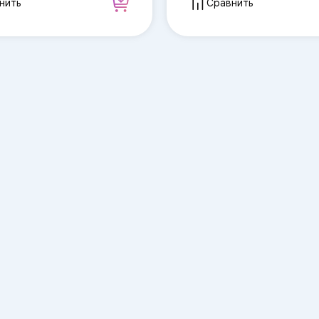
нить
Сравнить