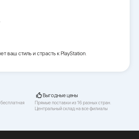
.
аш стиль и страсть к PlayStation.
Выгодные цены
 бесплатная
Прямые поставки из 16 разных стран.
Центральный склад на все филиалы