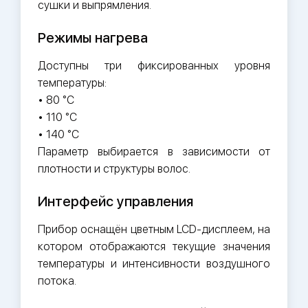
сушки и выпрямления.
Режимы нагрева
Доступны три фиксированных уровня
температуры:
• 80 °C
• 110 °C
• 140 °C
Параметр выбирается в зависимости от
плотности и структуры волос.
Интерфейс управления
Прибор оснащён цветным LCD-дисплеем, на
котором отображаются текущие значения
температуры и интенсивности воздушного
потока.