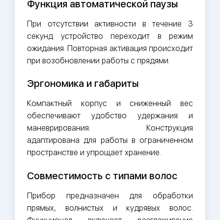
Функция автоматической паузы
При отсутствии активности в течение 3
секунд устройство переходит в режим
ожидания. Повторная активация происходит
при возобновлении работы с прядями.
Эргономика и габариты
Компактный корпус и сниженный вес
обеспечивают удобство удержания и
маневрирования. Конструкция
адаптирована для работы в ограниченном
пространстве и упрощает хранение.
Совместимость с типами волос
Прибор предназначен для обработки
прямых, волнистых и кудрявых волос.