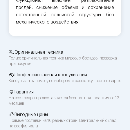
Функционал включает разглаживание
прядей, снижение объёма и сохранение
естественной волнистой структуры без
механического воздействия.
Оригинальная техника
Только оригинальная техника мировых брендов, проверка
при покупке
Профессиональная консультация
Консультанты помогут с выбором и расскажут все о товарах
Гарантия
На все товары предоставляется бесплатная гарантия до 12
месяцев
Выгодные цены
Прямые поставки из 16 разных стран. Центральный склад
на все филиалы