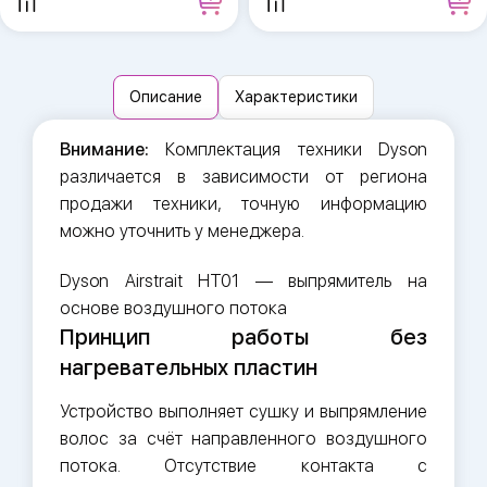
Описание
Характеристики
Внимание:
Комплектация техники Dyson
различается в зависимости от региона
продажи техники, точную информацию
можно уточнить у менеджера.
Dyson Airstrait HT01 — выпрямитель на
основе воздушного потока
Принцип работы без
нагревательных пластин
Устройство выполняет сушку и выпрямление
волос за счёт направленного воздушного
потока. Отсутствие контакта с