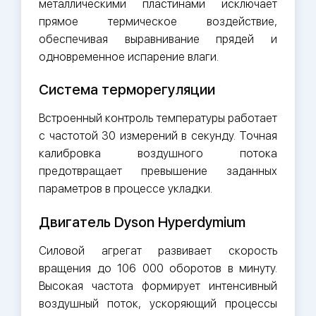
металлическими пластинами исключает
прямое термическое воздействие,
обеспечивая выравнивание прядей и
одновременное испарение влаги.
Система терморегуляции
Встроенный контроль температуры работает
с частотой 30 измерений в секунду. Точная
калибровка воздушного потока
предотвращает превышение заданных
параметров в процессе укладки.
Двигатель Dyson Hyperdymium
Силовой агрегат развивает скорость
вращения до 106 000 оборотов в минуту.
Высокая частота формирует интенсивный
воздушный поток, ускоряющий процессы